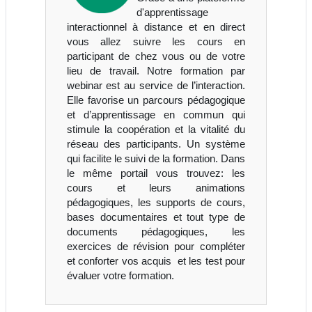
d'apprentissage
interactionnel à distance et en direct
vous allez suivre les cours en
participant de chez vous ou de votre
lieu de travail. Notre formation par
webinar est au service de l’interaction.
Elle favorise un parcours pédagogique
et d’apprentissage en commun qui
stimule la coopération et la vitalité du
réseau des participants. Un système
qui facilite le suivi de la formation. Dans
le même portail vous trouvez: les
cours et leurs animations
pédagogiques, les supports de cours,
bases documentaires et tout type de
documents pédagogiques, les
exercices de révision pour compléter
et conforter vos acquis et les test pour
évaluer votre formation.