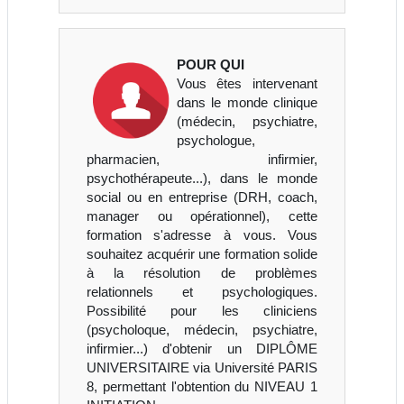
POUR QUI
Vous êtes intervenant
dans le monde clinique
(médecin, psychiatre,
psychologue,
pharmacien, infirmier,
psychothérapeute...), dans le monde
social ou en entreprise (DRH, coach,
manager ou opérationnel), cette
formation s'adresse à vous. Vous
souhaitez acquérir une formation solide
à la résolution de problèmes
relationnels et psychologiques.
Possibilité pour les cliniciens
(psycholoque, médecin, psychiatre,
infirmier...) d'obtenir un DIPLÔME
UNIVERSITAIRE via Université PARIS
8, permettant l'obtention du NIVEAU 1