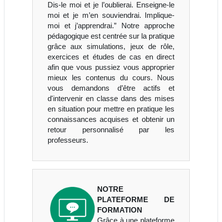
Dis-le moi et je l’oublierai. Enseigne-le
moi et je m’en souviendrai. Implique-
moi et j’apprendrai.” Notre approche
pédagogique est centrée sur la pratique
grâce aux simulations, jeux de rôle,
exercices et études de cas en direct
afin que vous pussiez vous approprier
mieux les contenus du cours. Nous
vous demandons d’être actifs et
d'intervenir en classe dans des mises
en situation pour mettre en pratique les
connaissances acquises et obtenir un
retour personnalisé par les
professeurs.
NOTRE
PLATEFORME DE
FORMATION
Grâce à une plateforme