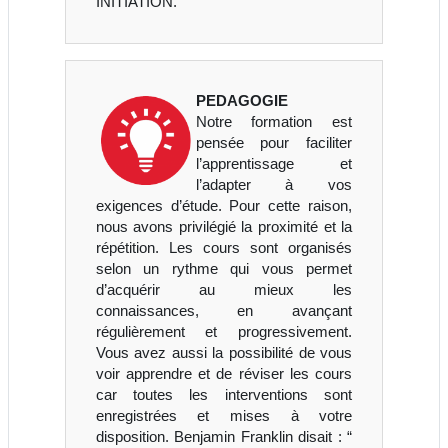
INITIATION.
PEDAGOGIE
Notre formation est
pensée pour faciliter
l’apprentissage et
l’adapter à vos
exigences d’étude. Pour cette raison,
nous avons privilégié la proximité et la
répétition. Les cours sont organisés
selon un rythme qui vous permet
d’acquérir au mieux les
connaissances, en avançant
régulièrement et progressivement.
Vous avez aussi la possibilité de vous
voir apprendre et de réviser les cours
car toutes les interventions sont
enregistrées et mises à votre
disposition. Benjamin Franklin disait : “