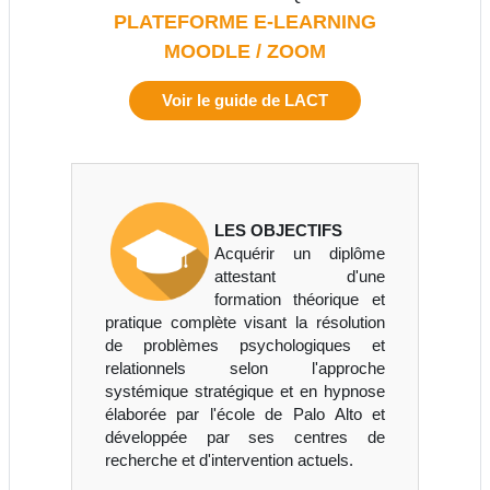
PLATEFORME E-LEARNING
MOODLE / ZOOM
Voir le guide de LACT
LES OBJECTIFS
Acquérir un diplôme
attestant d'une
formation théorique et
pratique complète visant la résolution
de problèmes psychologiques et
relationnels selon l'approche
systémique stratégique et en hypnose
élaborée par l'école de Palo Alto et
développée par ses centres de
recherche et d'intervention actuels.