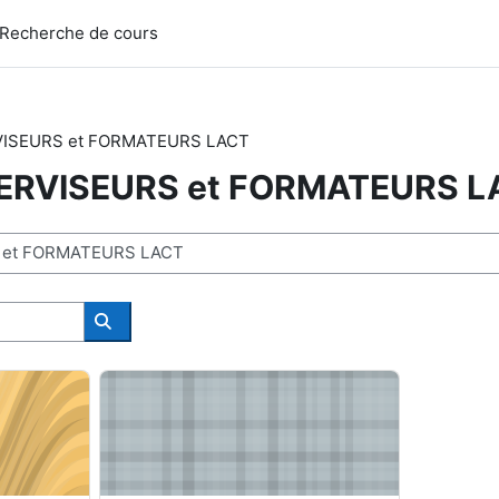
Recherche de cours
ISEURS et FORMATEURS LACT
ERVISEURS et FORMATEURS L
Buscar cursos
DIPLÔMÉS LACT
RÉUNIONS SUPERVISEURS LACT