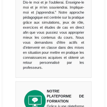
Dis-le moi et je l’oublierai. Enseigne-le
moi et je m’en souviendrai. Implique-
moi et j’apprendrai.” Notre approche
pédagogique est centrée sur la pratique
grâce aux simulations, jeux de rôle,
exercices et études de cas en direct
afin que vous pussiez vous approprier
mieux les contenus du cours. Nous
vous demandons d’être actifs et
d'intervenir en classe dans des mises
en situation pour mettre en pratique les
connaissances acquises et obtenir un
retour personnalisé par les
professeurs.
NOTRE
PLATEFORME DE
FORMATION
Grâce à une plateforme