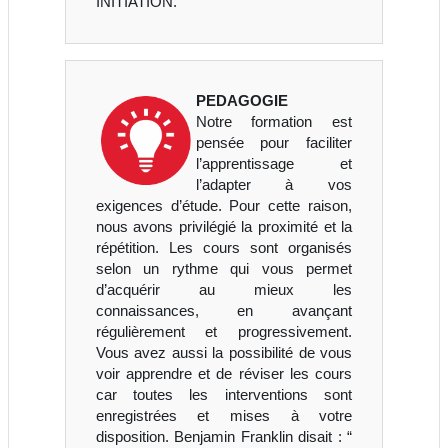
INITIATION.
PEDAGOGIE
Notre formation est
pensée pour faciliter
l’apprentissage et
l’adapter à vos
exigences d’étude. Pour cette raison,
nous avons privilégié la proximité et la
répétition. Les cours sont organisés
selon un rythme qui vous permet
d’acquérir au mieux les
connaissances, en avançant
régulièrement et progressivement.
Vous avez aussi la possibilité de vous
voir apprendre et de réviser les cours
car toutes les interventions sont
enregistrées et mises à votre
disposition. Benjamin Franklin disait : “