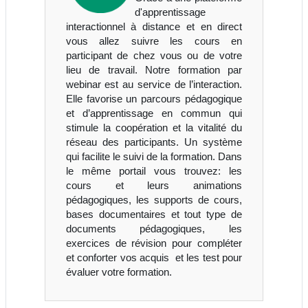
d'apprentissage
interactionnel à distance et en direct
vous allez suivre les cours en
participant de chez vous ou de votre
lieu de travail. Notre formation par
webinar est au service de l’interaction.
Elle favorise un parcours pédagogique
et d’apprentissage en commun qui
stimule la coopération et la vitalité du
réseau des participants. Un système
qui facilite le suivi de la formation. Dans
le même portail vous trouvez: les
cours et leurs animations
pédagogiques, les supports de cours,
bases documentaires et tout type de
documents pédagogiques, les
exercices de révision pour compléter
et conforter vos acquis et les test pour
évaluer votre formation.