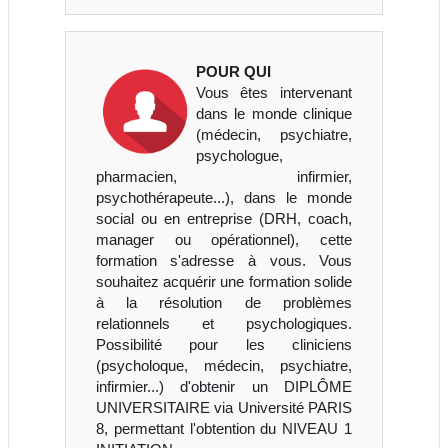
POUR QUI
Vous êtes intervenant
dans le monde clinique
(médecin, psychiatre,
psychologue,
pharmacien, infirmier,
psychothérapeute...), dans le monde
social ou en entreprise (DRH, coach,
manager ou opérationnel), cette
formation s'adresse à vous. Vous
souhaitez acquérir une formation solide
à la résolution de problèmes
relationnels et psychologiques.
Possibilité pour les cliniciens
(psycholoque, médecin, psychiatre,
infirmier...) d'obtenir un DIPLÔME
UNIVERSITAIRE via Université PARIS
8, permettant l'obtention du NIVEAU 1