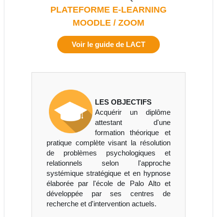
PLATEFORME E-LEARNING
MOODLE / ZOOM
Voir le guide de LACT
LES OBJECTIFS
Acquérir un diplôme
attestant d'une
formation théorique et
pratique complète visant la résolution
de problèmes psychologiques et
relationnels selon l'approche
systémique stratégique et en hypnose
élaborée par l'école de Palo Alto et
développée par ses centres de
recherche et d'intervention actuels.